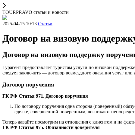
TOURPRAVO статьи и новости
2025-04-15 10:13
Статьи
Договор на визовую поддержку
Договор на визовую поддержку поручени
Турагент предоставляет туристам услуги по визовой поддержке
следует заключить — договор возмездного оказания услуг или
Договор поручения
ГК РФ Статья 971. Договор поручения
По договору поручения одна сторона (поверенный) обязу
сделке, совершенной поверенным, возникают непосредст
Теперь давайте посмотрим на отношения с клиентом и на фактич
ГК РФ Статья 975. Обязанности доверителя