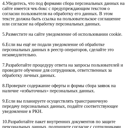
4.Убедитесь, что под формами сбора персональных данных на
сайте имеется чек-бокс с предупреждающим текстом о
согласии пользователя на обработку его данных. В этом
тексте должна быть ссылка на пользовательское соглашение
или согласие на обработку персональных данных.
5.Разместите на сайте уведомление об использовании cookie.
6.Если вы ещё не подали уведомление об обработке
персональных данных в реестр операторов, сделайте это
незамедлительно.
7.Разработайте процедуру ответа на запросы пользователей и
проведите обучение для сотрудников, ответственных за
обработку личных данных.
8.Проверьте содержание оферты и формы сбора заявок на
наличие «избыточных» персональных данных.
9.Если вы планируете осуществлять трансграничную
передачу персональных данных, подайте соответствующее
уведомление в РКН.
10.Разработайте пакет внутренних документов по защите
персональных данных, подпишите согласие с сотрудниками