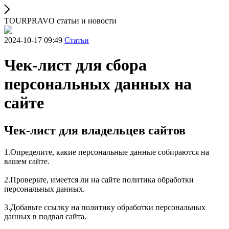
TOURPRAVO статьи и новости
2024-10-17 09:49
Статьи
Чек-лист для сбора
персональных данных на
сайте
Чек-лист для владельцев сайтов
1.Определите, какие персональные данные собираются на
вашем сайте.
2.Проверьте, имеется ли на сайте политика обработки
персональных данных.
3.Добавьте ссылку на политику обработки персональных
данных в подвал сайта.