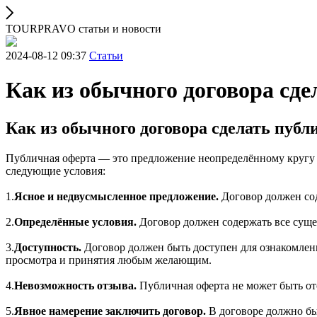
TOURPRAVO статьи и новости
2024-08-12 09:37
Статьи
Как из обычного договора сд
Как из обычного договора сделать пуб
Публичная оферта — это предложение неопределённому кругу 
следующие условия:
1.
Ясное и недвусмысленное предложение.
Договор должен сод
2.
Определённые условия.
Договор должен содержать все сущес
3.
Доступность.
Договор должен быть доступен для ознакомлени
просмотра и принятия любым желающим.
4.
Невозможность отзыва.
Публичная оферта не может быть ото
5.
Явное намерение заключить договор.
В договоре должно бы