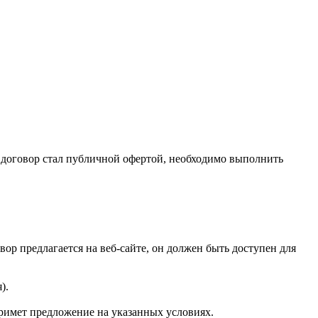
 договор стал публичной офертой, необходимо выполнить
ор предлагается на веб-сайте, он должен быть доступен для
).
римет предложение на указанных условиях.