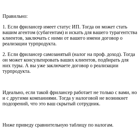
Правильно:
1. Если фрилансер имеет статус ИП. Тогда он может стать
вашим агентом (субагентам) и искать для вашего турагентства
клиентов, заключать с ними от вашего имени договор о
реализации турпродукта.
2. Если фрилансер самозанятый (налог на проф. доход). Тогда
он может консультировать ваших клиентов, подбирать для
них туры. А вы уже заключаете договор о реализации
турпродукта.
Идеально, если такой фрилансер работает не только с вами, но
и с другими компаниями. Тогда у налоговой не возникнет
подозрений, что это ваш скрытый сотрудник.
Ниже приведу сравнительную таблицу по налогам.