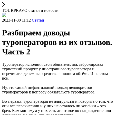
TOURPRAVO статьи и новости
2023-11-30 11:12
Статьи
Разбираем доводы
туроператоров из их отзывов.
Часть 2
Туроператор исполнил свои обязательства: забронировал
туристский продукт у иностранного туроператора и
перечислил денежные средства в полном объёме. И на этом
всё.
Ну, это самый инфантильный подход недоюристов
туроператоров к вопросу обязательств туроператора.
Во-первых, туроператоры не альтруисты и говорить о том, что
они всё перечислили и у них не осталось ни копейки – это
бред. Кам минимум у них есть агентское вознаграждение или