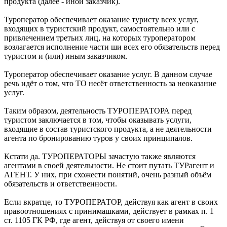
продукта (далее - иной заказчик).
Туроператор обеспечивает оказание туристу всех услуг,
входящих в туристский продукт, самостоятельно или с
привлечением третьих лиц, на которых туроператором
возлагается исполнение части ши всех его обязательств перед
туристом и (или) иным заказчиком.
Туроператор обеспечивает оказание услуг. В данном случае
речь идёт о том, что ТО несёт ответственность за неоказание
услуг.
Таким образом, деятельность ТУРОПЕРАТОРА перед
туристом заключается в том, чтобы оказывать услуги,
входящие в состав туристского продукта, а не деятельности
агента по бронированию туров у своих принципалов.
Кстати да. ТУРОПЕРАТОРЫ зачастую также являются
агентами в своей деятельности. Не стоит путать ТУРагент и
АГЕНТ. У них, при схожести понятий, очень разный объём
обязательств и ответственности.
Если вкратце, то ТУРОПЕРАТОР, действуя как агент в своих
правоотношениях с принимашками, действует в рамках п. 1
ст. 1105 ГК РФ, где агент, действуя от своего имени