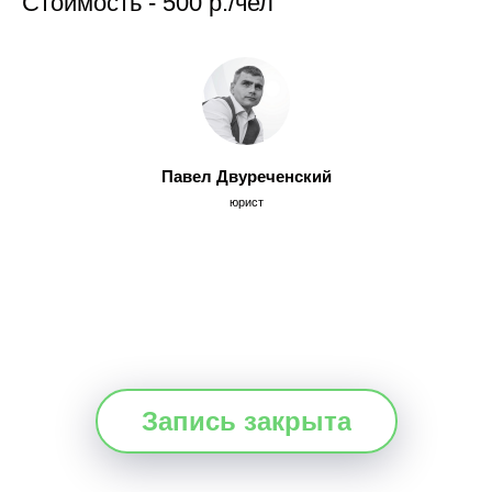
Стоимость - 500 р./чел
Павел Двуреченский
юрист
Запись закрыта