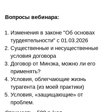
Вопросы вебинара:
Изменения в законе "Об основах
турдеятельности" с 01.03.2026
Существенные и несущественные
условия договора
Договор от Минэка, можно ли его
применять?
Условия, облегчающие жизнь
турагента (из моей практики)
Условия, «защищающие» от
проблем.