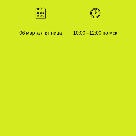
06 марта / пятница
10:00 –12:00 по мск