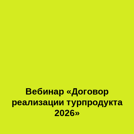
Вебинар «Договор
реализации турпродукта
2026»